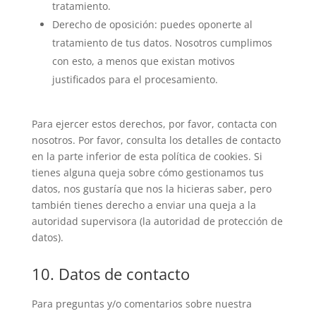
tratamiento.
Derecho de oposición: puedes oponerte al
tratamiento de tus datos. Nosotros cumplimos
con esto, a menos que existan motivos
justificados para el procesamiento.
Para ejercer estos derechos, por favor, contacta con
nosotros. Por favor, consulta los detalles de contacto
en la parte inferior de esta política de cookies. Si
tienes alguna queja sobre cómo gestionamos tus
datos, nos gustaría que nos la hicieras saber, pero
también tienes derecho a enviar una queja a la
autoridad supervisora (la autoridad de protección de
datos).
10. Datos de contacto
Para preguntas y/o comentarios sobre nuestra