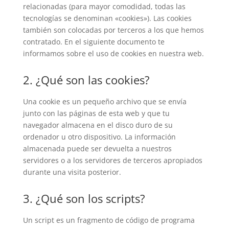
relacionadas (para mayor comodidad, todas las
tecnologías se denominan «cookies»). Las cookies
también son colocadas por terceros a los que hemos
contratado. En el siguiente documento te
informamos sobre el uso de cookies en nuestra web.
2. ¿Qué son las cookies?
Una cookie es un pequeño archivo que se envía
junto con las páginas de esta web y que tu
navegador almacena en el disco duro de su
ordenador u otro dispositivo. La información
almacenada puede ser devuelta a nuestros
servidores o a los servidores de terceros apropiados
durante una visita posterior.
3. ¿Qué son los scripts?
Un script es un fragmento de código de programa