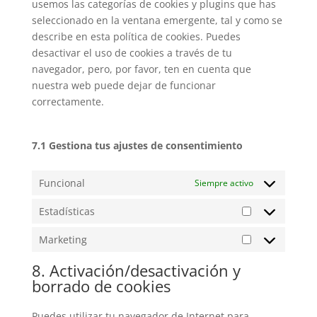
usemos las categorías de cookies y plugins que has
seleccionado en la ventana emergente, tal y como se
describe en esta política de cookies. Puedes
desactivar el uso de cookies a través de tu
navegador, pero, por favor, ten en cuenta que
nuestra web puede dejar de funcionar
correctamente.
7.1 Gestiona tus ajustes de consentimiento
Funcional
Siempre activo
Estadísticas
Estadísticas
Marketing
Marketing
8. Activación/desactivación y
borrado de cookies
Puedes utilizar tu navegador de Internet para