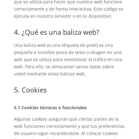
que se utiliza para hacer que nuestra web funcione
correctamente y de forma interactiva. Este código se
ejecuta en nuestro servidor o en tu dispositivo.
4. ¿Qué es una baliza web?
Una baliza web (o una etiqueta de píxel) es una
pequeña e invisible pieza de texto o imagen en una
web que se utiliza para monitorear el tráfico en una
web. Para ello, se almacenan varios datos sobre
usted mediante estas balizas web.
5. Cookies
5.1 Cookies técnicas o funcionales
Algunas cookies aseguran que ciertas partes de la
web funcionen correctamente y que tus preferencias
de usuario sigan recordándose. Al colocar cookies