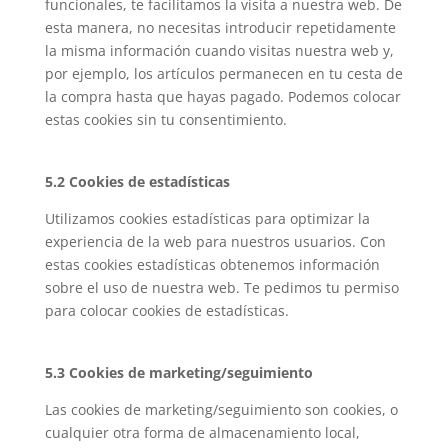
funcionales, te facilitamos la visita a nuestra web. De
esta manera, no necesitas introducir repetidamente
la misma información cuando visitas nuestra web y,
por ejemplo, los artículos permanecen en tu cesta de
la compra hasta que hayas pagado. Podemos colocar
estas cookies sin tu consentimiento.
5.2 Cookies de estadísticas
Utilizamos cookies estadísticas para optimizar la
experiencia de la web para nuestros usuarios. Con
estas cookies estadísticas obtenemos información
sobre el uso de nuestra web. Te pedimos tu permiso
para colocar cookies de estadísticas.
5.3 Cookies de marketing/seguimiento
Las cookies de marketing/seguimiento son cookies, o
cualquier otra forma de almacenamiento local,