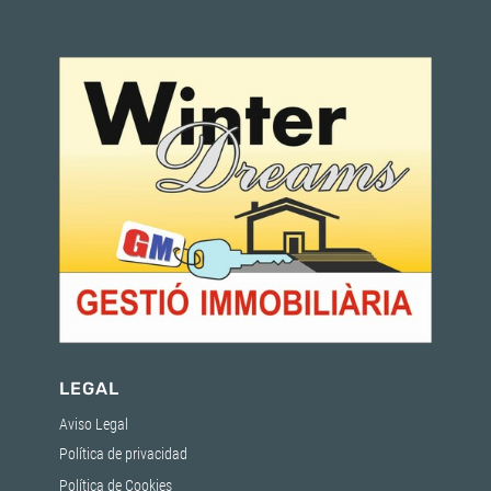
LEGAL
Aviso Legal
Política de privacidad
Política de Cookies