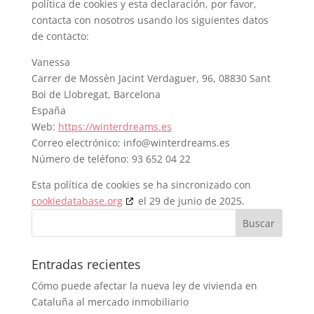
política de cookies y esta declaración, por favor,
contacta con nosotros usando los siguientes datos
de contacto:
Vanessa
Carrer de Mossèn Jacint Verdaguer, 96, 08830 Sant
Boi de Llobregat, Barcelona
España
Web:
https://winterdreams.es
Correo electrónico:
info@
winterdreams.es
Número de teléfono: 93 652 04 22
Esta política de cookies se ha sincronizado con
cookiedatabase.org
el 29 de junio de 2025.
Entradas recientes
Cómo puede afectar la nueva ley de vivienda en
Cataluña al mercado inmobiliario