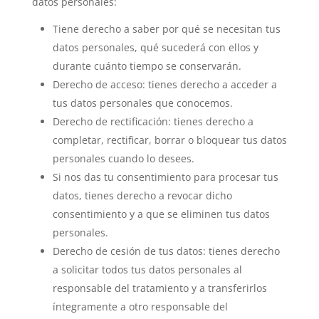
datos personales:
Tiene derecho a saber por qué se necesitan tus
datos personales, qué sucederá con ellos y
durante cuánto tiempo se conservarán.
Derecho de acceso: tienes derecho a acceder a
tus datos personales que conocemos.
Derecho de rectificación: tienes derecho a
completar, rectificar, borrar o bloquear tus datos
personales cuando lo desees.
Si nos das tu consentimiento para procesar tus
datos, tienes derecho a revocar dicho
consentimiento y a que se eliminen tus datos
personales.
Derecho de cesión de tus datos: tienes derecho
a solicitar todos tus datos personales al
responsable del tratamiento y a transferirlos
íntegramente a otro responsable del