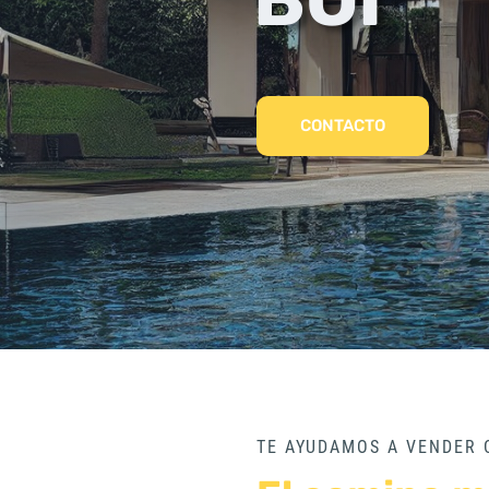
CONTACTO
TE AYUDAMOS A VENDER 