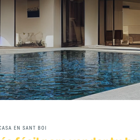
CASA EN SANT BOI