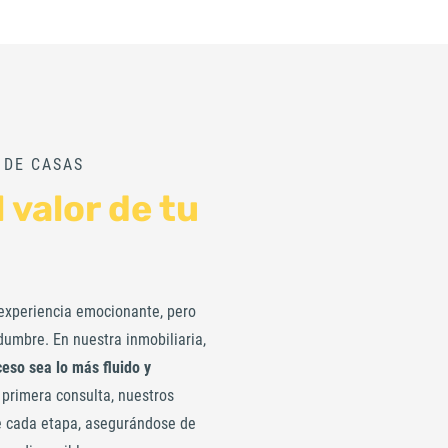
 DE CASAS
 valor de tu
experiencia emocionante, pero
umbre. En nuestra inmobiliaria,
eso sea lo más fluido y
 primera consulta, nuestros
de cada etapa, asegurándose de