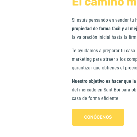
El camino m
Si estás pensando en vender tu 
propiedad de forma fácil y al me
la valoración inicial hasta la fir
Te ayudamos a preparar tu casa 
marketing para atraer a los co
garantizar que obtienes el precio
Nuestro objetivo es hacer que la
del mercado en Sant Boi para ob
casa de forma eficiente.
CONÓCENOS