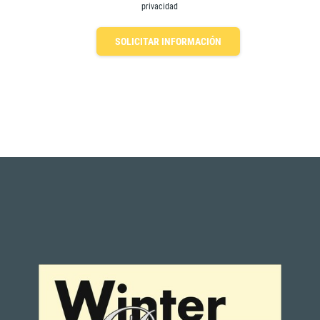
privacidad
SOLICITAR INFORMACIÓN