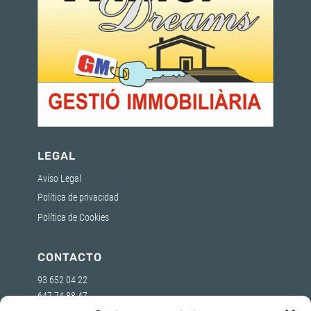
LEGAL
Aviso Legal
Política de privacidad
Política de Cookies
CONTACTO
93 652 04 22
647 74 88 47