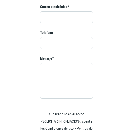
Correo electrónico*
Teléfono
Mensaje*
Al hacer clic en el botón
«SOLICITAR INFORMACIÓN», acepta
los Condiciones de uso y Política de