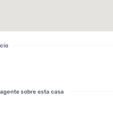
icio
 agente sobre esta casa