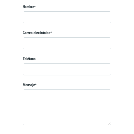
Nombre*
Correo electrónico*
Teléfono
Mensaje*