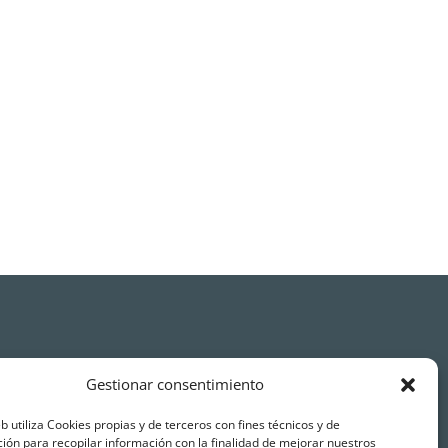
Gestionar consentimiento
eb utiliza Cookies propias y de terceros con fines técnicos y de
ión para recopilar información con la finalidad de mejorar nuestros