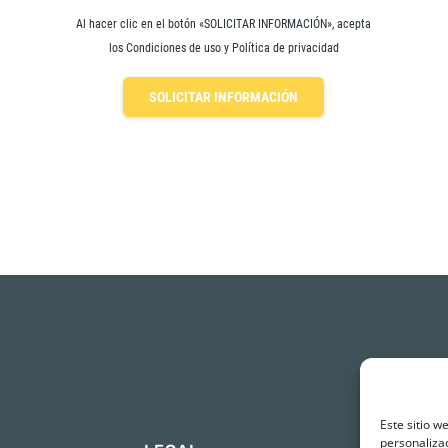
Al hacer clic en el botón «SOLICITAR INFORMACIÓN», acepta
los Condiciones de uso y Política de privacidad
SOLICITAR INFORMACIÓN
Este sitio w
personalizac