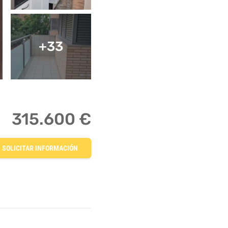
+33
315.600 €
SOLICITAR INFORMACIÓN