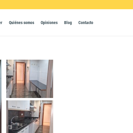
er
Quiénes somos
Opiniones
Blog
Contacto