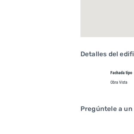
Detalles del edif
Fachada tipo
Obra Vista
Pregúntele a un