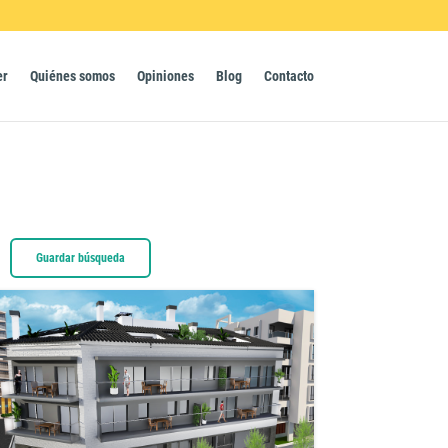
er
Quiénes somos
Opiniones
Blog
Contacto
Guardar búsqueda